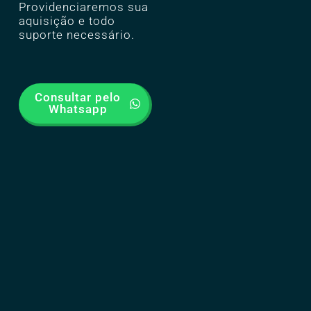
Providenciaremos sua
aquisição e todo
suporte necessário.
Consultar pelo
Whatsapp