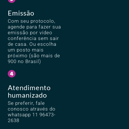
Emissão
Com seu protocolo,
agende para fazer sua
emissão por vídeo
conferência sem sair
de casa. Ou escolha
um posto mais
próximo (são mais de
900 no Brasil)
Atendimento
humanizado
Se preferir, fale
conosco através do
whatsapp
11 96473-
2638