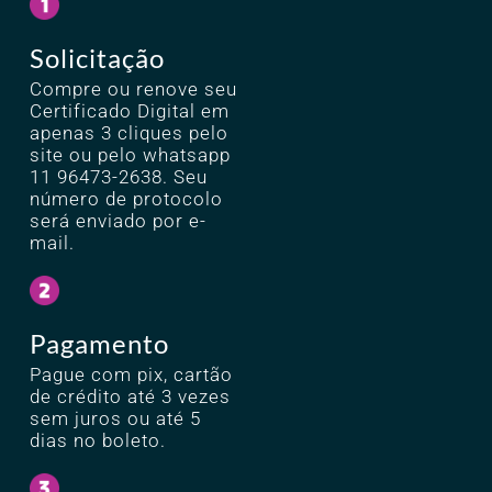
Solicitação
Compre ou renove seu
Certificado Digital em
apenas 3 cliques pelo
site ou pelo whatsapp
11 96473-2638. Seu
número de protocolo
será enviado por e-
mail.
Pagamento
Pague com pix, cartão
de crédito até 3 vezes
sem juros ou até 5
dias no boleto.