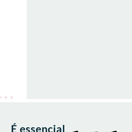
É essencial