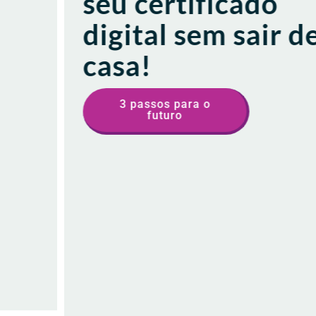
seu certificado
digital sem sair de
casa!
3 passos para o
futuro