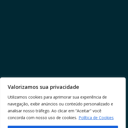
Valorizamos sua privacidade
Utilizamos cookies para aprimorar sua experiência de
navegação, exibir anúncios ou conteúdo personalizado e
analisar nosso tráfego. Ao clicar em “Aceitar" você
concorda com nosso uso de cookies.
Política de Cookies