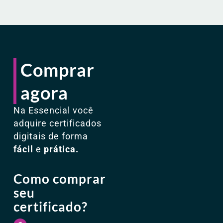
Comprar
agora
Na Essencial você
adquire certificados
digitais de forma
fácil
e
prática.
Como comprar
seu
certificado?